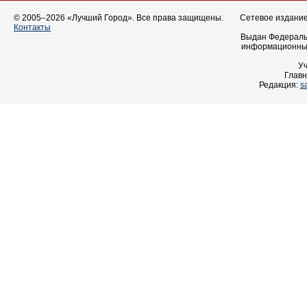
© 2005–2026 «Лучший Город». Все права защищены.
Сетевое издание 
Контакты
Выдан Федеральн
информационных
У
Главн
Редакция:
s