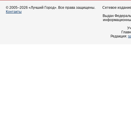
© 2005–2026 «Лучший Город». Все права защищены.
Сетевое издание 
Контакты
Выдан Федеральн
информационных
У
Главн
Редакция:
s