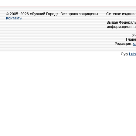
© 2005–2026 «Лучший Город». Все права защищены.
Сетевое издание 
Контакты
Выдан Федеральн
информационных
У
Главн
Редакция:
s
Cyty
Lut