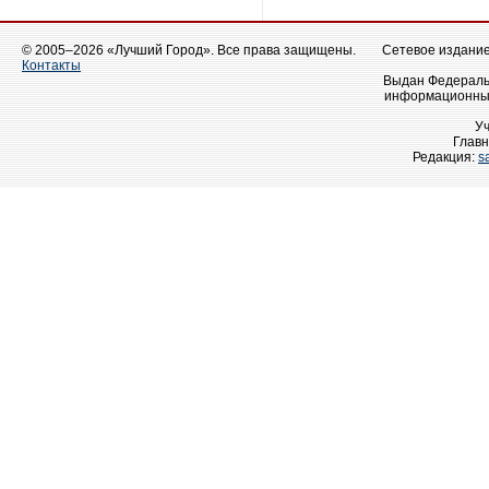
© 2005–2026 «Лучший Город». Все права защищены.
Сетевое издание 
Контакты
Выдан Федеральн
информационных
У
Главн
Редакция:
s