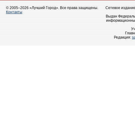
© 2005–2026 «Лучший Город». Все права защищены.
Сетевое издание 
Контакты
Выдан Федеральн
информационных
У
Главн
Редакция:
s