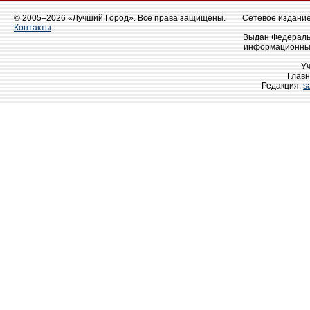
© 2005–2026 «Лучший Город». Все права защищены.
Сетевое издание 
Контакты
Выдан Федеральн
информационных
У
Главн
Редакция:
s