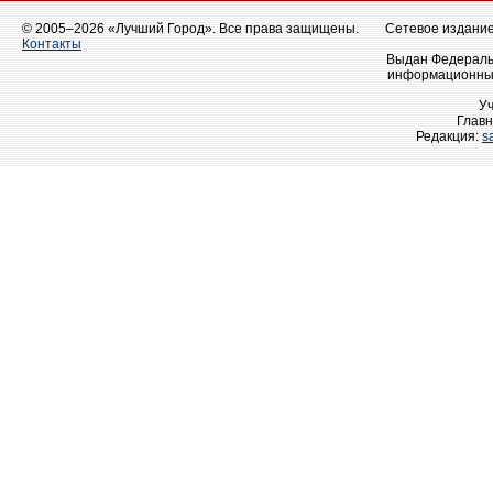
© 2005–2026 «Лучший Город». Все права защищены.
Сетевое издание 
Контакты
Выдан Федеральн
информационных
У
Главн
Редакция:
s