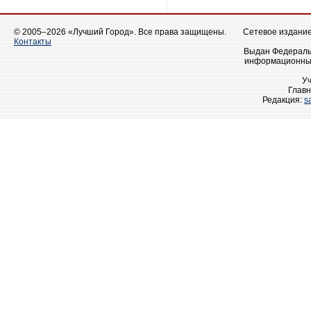
© 2005–2026 «Лучший Город». Все права защищены.
Сетевое издание 
Контакты
Выдан Федеральн
информационных
У
Главн
Редакция:
s