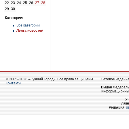
22
23
24
25
26
27
28
29
30
Категории:
Все категории
Лента новостей
© 2005–2026 «Лучший Город». Все права защищены.
Сетевое издание 
Контакты
Выдан Федеральн
информационных
У
Главн
Редакция:
s