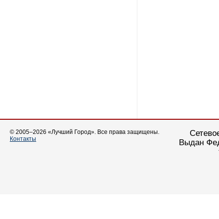
© 2005–2026 «Лучший Город». Все права защищены.
Сетевое
Контакты
Выдан Фед