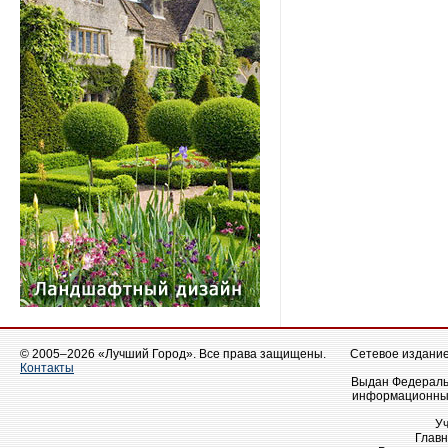
© 2005–2026 «Лучший Город». Все права защищены.
Сетевое издание 
Контакты
Выдан Федеральн
информационных
У
Главн