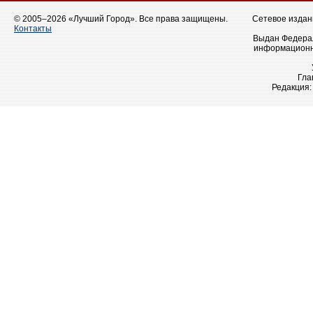
© 2005–2026 «Лучший Город». Все права защищены.
Сетевое издани
Контакты
Выдан Федерал
информационн
Гла
Редакция