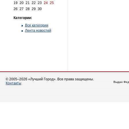
19
20
21
22
23
24
25
26
27
28
29
30
Категории:
Все категории
Лента новостей
© 2005–2026 «Лучший Город». Все права защищены.
Выдан Фед
Контакты