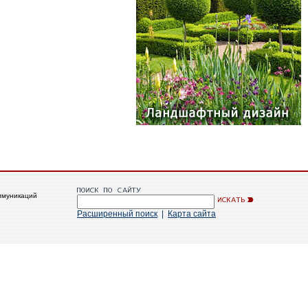
ммуникаций
Расширенный поиск
|
Карта сайта