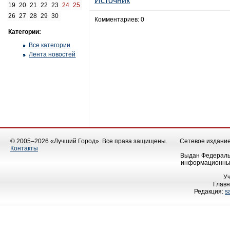
Источник
19
20
21
22
23
24
25
26
27
28
29
30
Комментариев: 0
Категории:
Все категории
Лента новостей
© 2005–2026 «Лучший Город». Все права защищены.
Сетевое издание 
Контакты
Выдан Федеральн
информационных
У
Главн
Редакция:
s