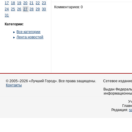
17
18
19
20
21
22
23
Комментариев: 0
24
25
26
27
28
29
30
31
Категории:
Все категории
Лента новостей
© 2005–2026 «Лучший Город». Все права защищены.
Сетевое издание 
Контакты
Выдан Федеральн
информационных
У
Главн
Редакция:
s