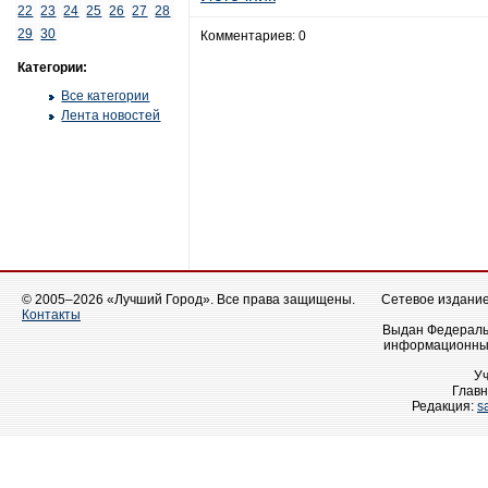
22
23
24
25
26
27
28
29
30
Комментариев: 0
Категории:
Все категории
Лента новостей
© 2005–2026 «Лучший Город». Все права защищены.
Сетевое издание 
Контакты
Выдан Федеральн
информационных
У
Главн
Редакция:
s