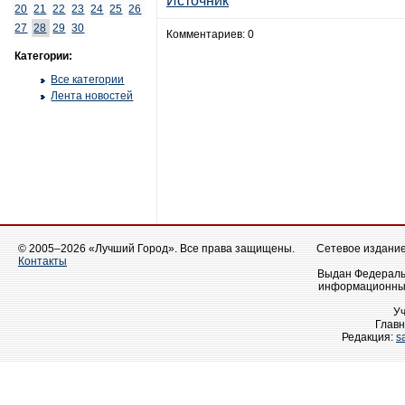
Источник
20
21
22
23
24
25
26
27
28
29
30
Комментариев: 0
Категории:
Все категории
Лента новостей
© 2005–2026 «Лучший Город». Все права защищены.
Сетевое издание 
Контакты
Выдан Федеральн
информационных
У
Главн
Редакция:
s