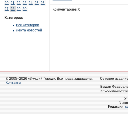
20
21
22
23
24
25
26
27
28
29
30
Комментариев: 0
Категории:
Все категории
Лента новостей
© 2005–2026 «Лучший Город». Все права защищены.
Сетевое издание 
Контакты
Выдан Федеральн
информационных
У
Главн
Редакция:
s