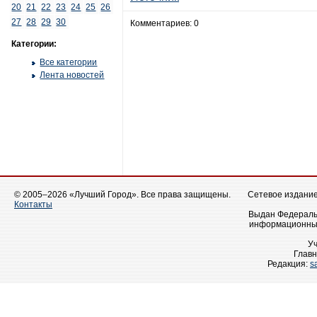
20
21
22
23
24
25
26
27
28
29
30
Комментариев: 0
Категории:
Все категории
Лента новостей
© 2005–2026 «Лучший Город». Все права защищены.
Сетевое издание 
Контакты
Выдан Федеральн
информационных
У
Главн
Редакция:
s