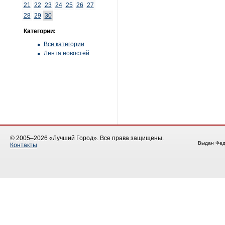
21
22
23
24
25
26
27
28
29
30
Категории:
Все категории
Лента новостей
© 2005–2026 «Лучший Город». Все права защищены.
Выдан Фед
Контакты