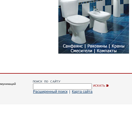
ммуникаций
Расширенный поиск
|
Карта сайта