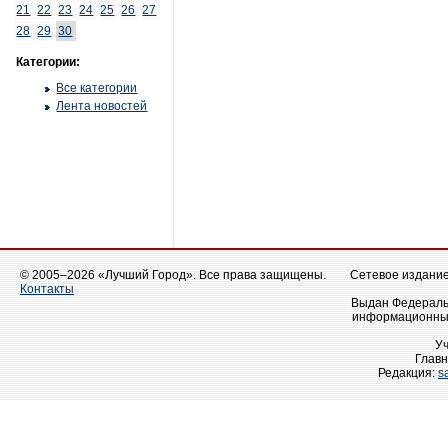
21
22
23
24
25
26
27
28
29
30
Категории:
Все категории
Лента новостей
© 2005–2026 «Лучший Город». Все права защищены.
Сетевое издание 
Контакты
Выдан Федеральн
информационных
У
Главн
Редакция:
s