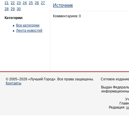
21
22
23
24
25
26
27
Источник
28
29
30
Комментариев: 0
Категории:
Все категории
Лента новостей
© 2005–2026 «Лучший Город». Все права защищены.
Сетевое издание 
Контакты
Выдан Федеральн
информационных
У
Главн
Редакция:
s