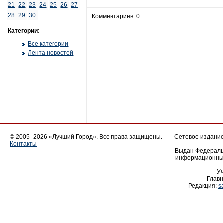
21
22
23
24
25
26
27
28
29
30
Комментариев: 0
Категории:
Все категории
Лента новостей
© 2005–2026 «Лучший Город». Все права защищены.
Сетевое издание 
Контакты
Выдан Федеральн
информационных
У
Главн
Редакция:
s