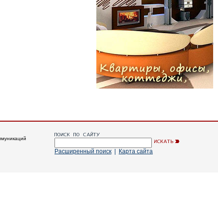
ммуникаций
Расширенный поиск
|
Карта сайта