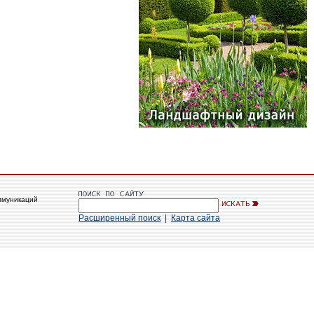
ммуникаций
Расширенный поиск
|
Карта сайта