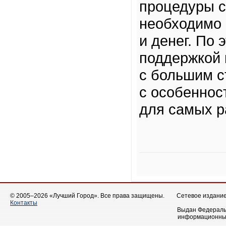
процедуры с
необходимо 
и денег. По 
поддержкой 
с большим с
с особеннос
для самых р
© 2005–2026 «Лучший Город». Все права защищены.
Сетевое издание 
Контакты
Выдан Федеральн
информационных