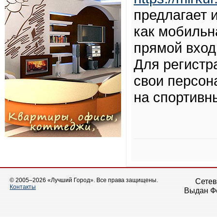
предлагает 
как мобильн
прямой вход
Для регистр
свои персон
на спортивн
© 2005–2026 «Лучший Город». Все права защищены.
Сетев
Контакты
Выдан Фе