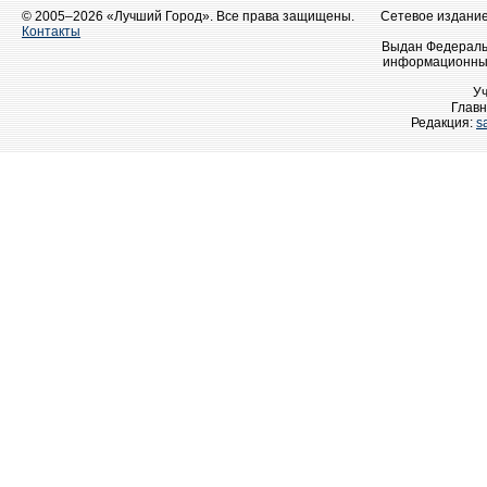
© 2005–2026 «Лучший Город». Все права защищены.
Сетевое издание 
Контакты
Выдан Федеральн
информационных
У
Главн
Редакция:
s