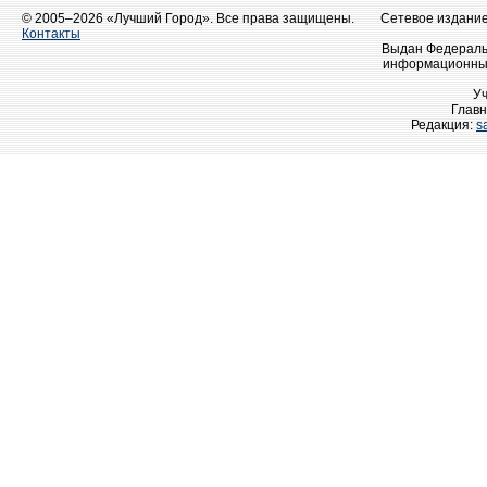
© 2005–2026 «Лучший Город». Все права защищены.
Сетевое издание 
Контакты
Выдан Федеральн
информационных
У
Главн
Редакция:
s