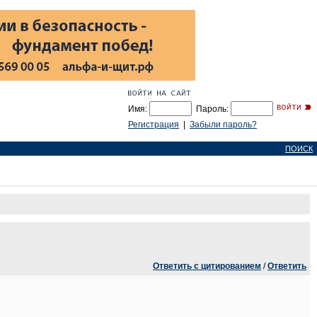
Имя:
Пароль:
Регистрация
|
Забыли пароль?
ПОИСК
Ответить с цитированием
/
Ответить