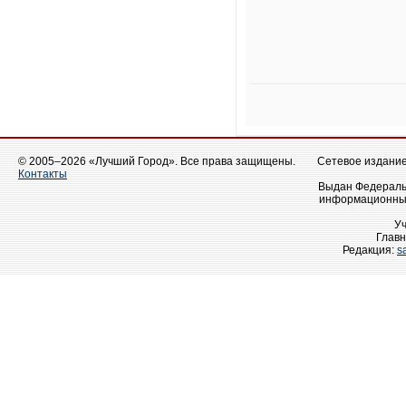
© 2005–2026 «Лучший Город». Все права защищены.
Сетевое издание 
Контакты
Выдан Федеральн
информационных
У
Главн
Редакция:
s