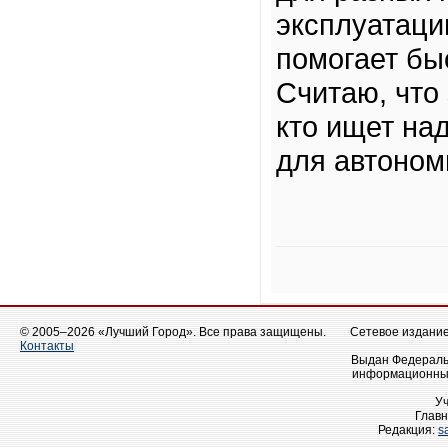
эксплуатаци
помогает бы
Считаю, что 
кто ищет на
для автоном
© 2005–2026 «Лучший Город». Все права защищены.
Сетевое издание 
Контакты
Выдан Федеральн
информационных
У
Главн
Редакция:
s