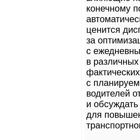
конечному п
автоматичес
ценится дис
за оптимиза
с ежедневн
в различных
фактических
с планируем
водителей о
и обсуждать
для повыше
транспортно