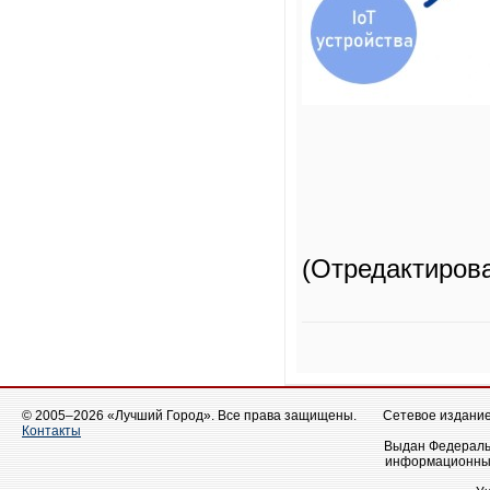
(Отредактиров
© 2005–2026 «Лучший Город». Все права защищены.
Сетевое издание 
Контакты
Выдан Федеральн
информационных