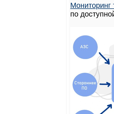
Мониторинг 
по доступно