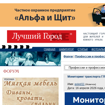
ГЛАВНАЯ
НАВИГАТОР
СТАТЬИ
ФОТОАЛЬ
Форум
|
Профессии и профе
Мониторинг транспорта 
Имя:
axied11
(Новичок)
Дата: 16 апреля 2026 года, 