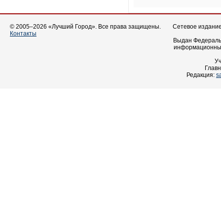
© 2005–2026 «Лучший Город». Все права защищены.
Сетевое издание 
Контакты
Выдан Федеральн
информационных
У
Главн
Редакция:
s