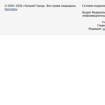
© 2005–2026 «Лучший Город». Все права защищены.
Сетевое издание 
Контакты
Выдан Федеральн
информационных
У
Главн
Редакция:
s