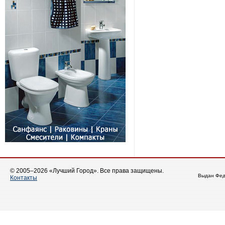
© 2005–2026 «Лучший Город». Все права защищены.
Выдан Фед
Контакты