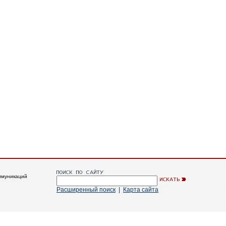
ммуникаций
Расширенный поиск
|
Карта сайта