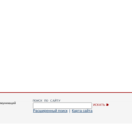
ммуникаций
Расширенный поиск
|
Карта сайта