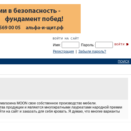
Имя:
Пароль:
Регистрация
|
Забыли пароль?
ПОИСК
у магазина MOON свое собственное производство мебели.
ства продукции и являются многократными лауреатами народной премии
ти на сайт и заказать для себя кровать. Я думаю, что многие варианты