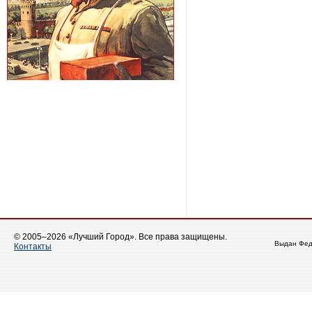
© 2005–2026 «Лучший Город». Все права защищены.
Выдан Фед
Контакты