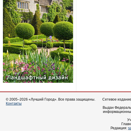
© 2005–2026 «Лучший Город». Все права защищены.
Сетевое издание 
Контакты
Выдан Федеральн
информационных
У
Главн
Редакция:
s