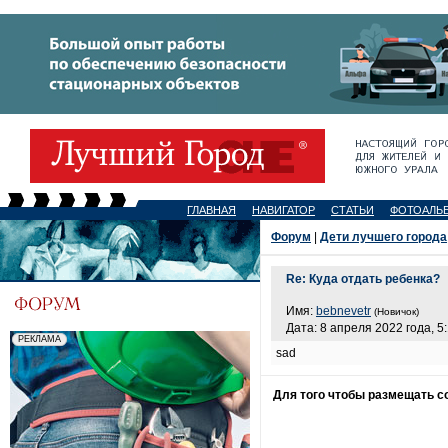
ГЛАВНАЯ
НАВИГАТОР
СТАТЬИ
ФОТОАЛЬ
Форум
|
Дети лучшего города
Re: Куда отдать ребенка?
Имя:
bebnevetr
(Новичок)
Дата: 8 апреля 2022 года, 5
sad
Для того чтобы размещать 