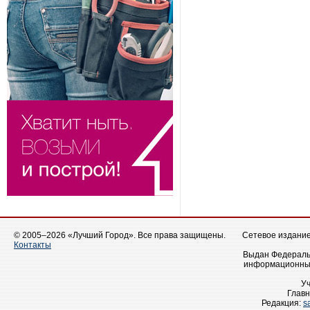
© 2005–2026 «Лучший Город». Все права защищены.
Сетевое издание 
Контакты
Выдан Федеральн
информационных
У
Главн
Редакция:
s