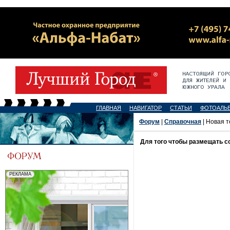
ГЛАВНАЯ
НАВИГАТОР
СТАТЬИ
ФОТОАЛЬ
Форум
|
Справочная
| Новая 
Для того чтобы размещать 