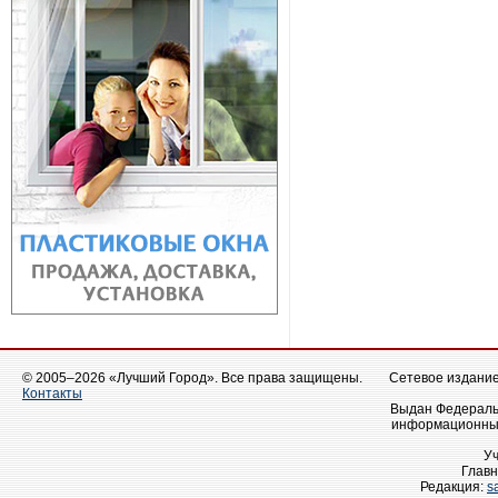
© 2005–2026 «Лучший Город». Все права защищены.
Сетевое издание 
Контакты
Выдан Федеральн
информационных
У
Главн
Редакция:
s