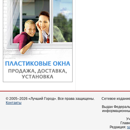
© 2005–2026 «Лучший Город». Все права защищены.
Сетевое издание 
Контакты
Выдан Федеральн
информационных
У
Главн
Редакция:
s