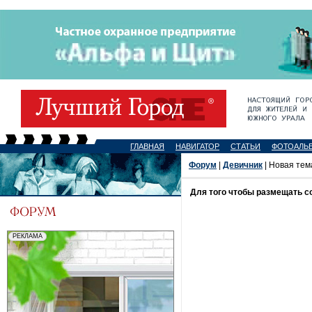
ГЛАВНАЯ
НАВИГАТОР
СТАТЬИ
ФОТОАЛЬ
Форум
|
Девичник
| Новая тем
Для того чтобы размещать 